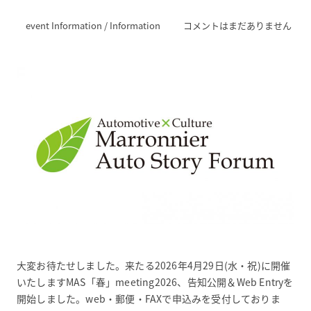
event Information
/
Information
コメントはまだありません
大変お待たせしました。来たる2026年4月29日(水・祝)に開催
いたしますMAS「春」meeting2026、告知公開＆Web Entryを
開始しました。web・郵便・FAXで申込みを受付しておりま