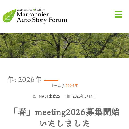
年:
2026年
ホーム
2026年
MASF事務局
2026年3月7日
「春」meeting2026募集開始
いたしました